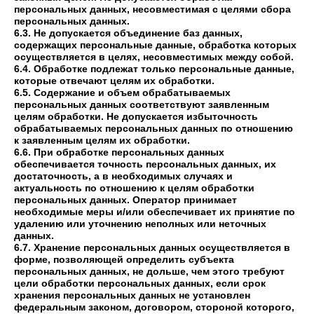
персональных данных, несовместимая с целями сбора
персональных данных.
6.3. Не допускается объединение баз данных,
содержащих персональные данные, обработка которых
осуществляется в целях, несовместимых между собой.
6.4. Обработке подлежат только персональные данные,
которые отвечают целям их обработки.
6.5. Содержание и объем обрабатываемых
персональных данных соответствуют заявленным
целям обработки. Не допускается избыточность
обрабатываемых персональных данных по отношению
к заявленным целям их обработки.
6.6. При обработке персональных данных
обеспечивается точность персональных данных, их
достаточность, а в необходимых случаях и
актуальность по отношению к целям обработки
персональных данных. Оператор принимает
необходимые меры и/или обеспечивает их принятие по
удалению или уточнению неполных или неточных
данных.
6.7. Хранение персональных данных осуществляется в
форме, позволяющей определить субъекта
персональных данных, не дольше, чем этого требуют
цели обработки персональных данных, если срок
хранения персональных данных не установлен
федеральным законом, договором, стороной которого,