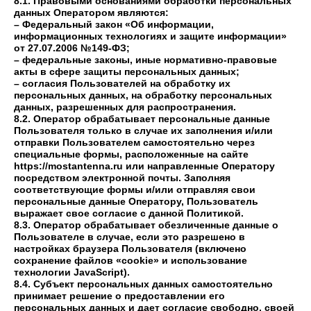
8.1. Правовыми основаниями обработки персональных
данных Оператором являются:
– Федеральный закон «Об информации,
информационных технологиях и защите информации»
от 27.07.2006 №149-ФЗ;
– федеральные законы, иные нормативно-правовые
акты в сфере защиты персональных данных;
– согласия Пользователей на обработку их
персональных данных, на обработку персональных
данных, разрешенных для распространения.
8.2. Оператор обрабатывает персональные данные
Пользователя только в случае их заполнения и/или
отправки Пользователем самостоятельно через
специальные формы, расположенные на сайте
https://mostantenna.ru или направленные Оператору
посредством электронной почты. Заполняя
соответствующие формы и/или отправляя свои
персональные данные Оператору, Пользователь
выражает свое согласие с данной Политикой.
8.3. Оператор обрабатывает обезличенные данные о
Пользователе в случае, если это разрешено в
настройках браузера Пользователя (включено
сохранение файлов «cookie» и использование
технологии JavaScript).
8.4. Субъект персональных данных самостоятельно
принимает решение о предоставлении его
персональных данных и дает согласие свободно, своей