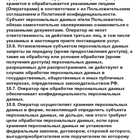
хранится и обрабатывается указанными лицами
(Операторами) в соответствии с их Пользовательским
соглашением и Политикой конфиденциальности.
Субъект персональных данных и/или Пользователь
обязан самостоятельно своевременно ознакомиться с
указанными документами. Оператор не несет
ответственность за действия третьих лиц, в том числе
указанных в настоящем пункте поставщиков услуг.
10.6. Установленные субъектом персональных данных
запреты на передачу (кроме предоставления доступа), а
также на обработку или условия обработки (кроме
получения доступа) персональных данных,
разрешенных для распространения, не действуют в
случаях обработки персональных данных в
государственных, общественных и иных публичных
интересах, определенных законодательством РФ.
10.7. Оператор при обработке персональных данных
обеспечивает конфиденциальность персональных
данных.
10.8. Оператор осуществляет хранение персональных
данных в форме, позволяющей определить субъекта
персональных данных, не дольше, чем этого требуют
цели обработки персональных данных, если срок
хранения персональных данных не установлен
федеральным законом, договором, стороной которого,
выгодоприобретателем или поручителем по которому