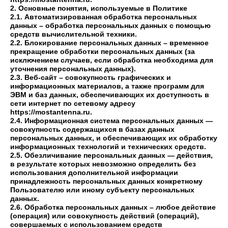
2. Основные понятия, используемые в Политике
2.1. Автоматизированная обработка персональных
данных – обработка персональных данных с помощью
средств вычислительной техники.
2.2. Блокирование персональных данных – временное
прекращение обработки персональных данных (за
исключением случаев, если обработка необходима для
уточнения персональных данных).
2.3. Веб-сайт – совокупность графических и
информационных материалов, а также программ для
ЭВМ и баз данных, обеспечивающих их доступность в
сети интернет по сетевому адресу
https://mostantenna.ru.
2.4. Информационная система персональных данных —
совокупность содержащихся в базах данных
персональных данных, и обеспечивающих их обработку
информационных технологий и технических средств.
2.5. Обезличивание персональных данных — действия,
в результате которых невозможно определить без
использования дополнительной информации
принадлежность персональных данных конкретному
Пользователю или иному субъекту персональных
данных.
2.6. Обработка персональных данных – любое действие
(операция) или совокупность действий (операций),
совершаемых с использованием средств