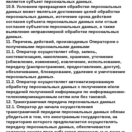
является субъект персональных данных.
10.9. Условием прекращения обработки персональных
данных может являться достижение целей обработки
персональных данных, истечение срока действия
согласия субъекта персональных данных или отзыв
согласия субъектом персональных данных, а также
выявление неправомерной обработки персональных
данных.
11. Перечень действий, производимых Оператором с
полученными персональными данными
11.1. Оператор осуществляет сбор, запись,
систематизацию, накопление, хранение, уточнение
(обновление, изменение), извлечение, использование,
передачу (распространение, предоставление, доступ),
обезличивание, блокирование, удаление и уничтожение
персональных данных.
11.2. Оператор осуществляет автоматизированную
обработку персональных данных с получением и/или
передачей полученной информации по информационно-
телекоммуникационным сетям или без таковой.
12. Трансграничная передача персональных данных
12.1. Оператор до начала осуществления
трансграничной передачи персональных данных обязан
убедиться в том, что иностранным государством, на
территорию которого предполагается осуществлять
передачу персональных данных, обеспечивается
надежная защита прав субъектов персональных данных.