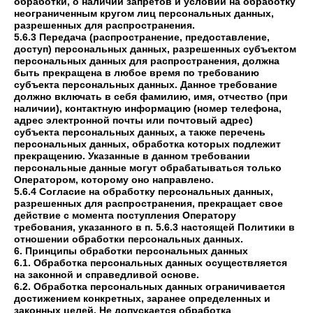
обработки, о наличии запретов и условий на обработку
неограниченным кругом лиц персональных данных,
разрешенных для распространения.
5.6.3 Передача (распространение, предоставление,
доступ) персональных данных, разрешенных субъектом
персональных данных для распространения, должна
быть прекращена в любое время по требованию
субъекта персональных данных. Данное требование
должно включать в себя фамилию, имя, отчество (при
наличии), контактную информацию (номер телефона,
адрес электронной почты или почтовый адрес)
субъекта персональных данных, а также перечень
персональных данных, обработка которых подлежит
прекращению. Указанные в данном требовании
персональные данные могут обрабатываться только
Оператором, которому оно направлено.
5.6.4 Согласие на обработку персональных данных,
разрешенных для распространения, прекращает свое
действие с момента поступления Оператору
требования, указанного в п. 5.6.3 настоящей Политики в
отношении обработки персональных данных.
6. Принципы обработки персональных данных
6.1. Обработка персональных данных осуществляется
на законной и справедливой основе.
6.2. Обработка персональных данных ограничивается
достижением конкретных, заранее определенных и
законных целей. Не допускается обработка